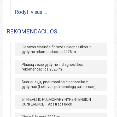
Rodyti visus ...
REKOMENDACIJOS
Lietuvos cistinės fibrozės diagnostikos ir
gydymo rekomendacijos 2026 m.
Plaučių vėžio gydymo ir diagnostikos
rekomendacijos 2026 m.
Suaugusiųjų pneumonijos diagnostika ir
gydymas (Lietuvos pulmonologų sutarimas)
5TH BALTIC PULMONARY HYPERTENSION
CONFERENCE – Abstract book