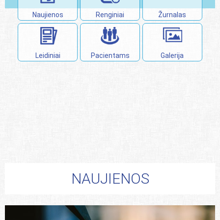
Naujienos
Renginiai
Leidiniai
Pacientams
NAUJIENOS