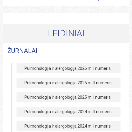
LEIDINIAI
ŽURNALAI
Pulmonologija ir alergologija 2026 m. I numeris
Pulmonologija ir alergologija 2025 m. II numeris
Pulmonologija ir alergologija 2025 m. I numeris
Pulmonologija ir alergologija 2024 m. II numeris
Pulmonologija ir alergologija 2024 m. I numeris