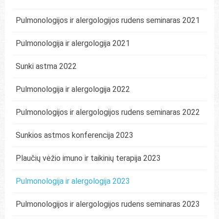
Pulmonologijos ir alergologijos rudens seminaras 2021
Pulmonologija ir alergologija 2021
Sunki astma 2022
Pulmonologija ir alergologija 2022
Pulmonologijos ir alergologijos rudens seminaras 2022
Sunkios astmos konferencija 2023
Plaučių vėžio imuno ir taikinių terapija 2023
Pulmonologija ir alergologija 2023
Pulmonologijos ir alergologijos rudens seminaras 2023