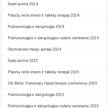
Sunki astma 2024
Plaučių vėžio imuno ir taikinių terapija 2024
Pulmonologija ir alergologija 2024
Pulmonologijos ir alergologijos rudens seminaras 2024
Obstrukcinė miego apnėja 2024
Sunki astma 2025
Plaučių vėžio imuno ir taikinių terapija 2025
5th Baltic Pulmonary Hypertension conference 2025
Pulmonologija ir alergologija 2025
Pulmonologijos ir alergologijos rudens seminaras 2025