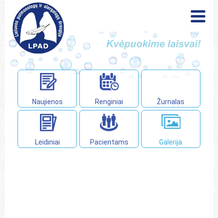
Naujienos
Renginiai
Leidiniai
Pacientams