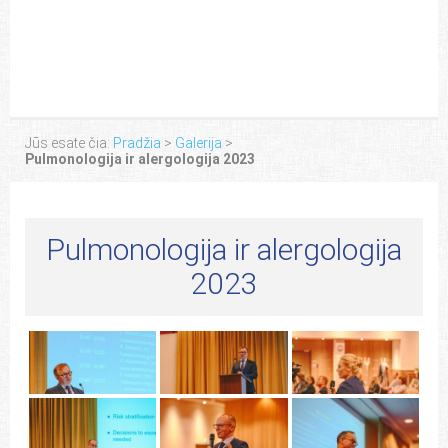
Jūs esate čia:
Pradžia
>
Galerija
>
Pulmonologija ir alergologija 2023
Pulmonologija ir alergologija
2023