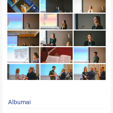
Albumai