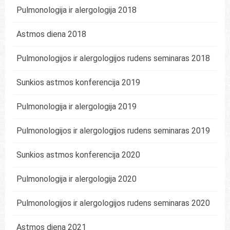
Pulmonologija ir alergologija 2018
Astmos diena 2018
Pulmonologijos ir alergologijos rudens seminaras 2018
Sunkios astmos konferencija 2019
Pulmonologija ir alergologija 2019
Pulmonologijos ir alergologijos rudens seminaras 2019
Sunkios astmos konferencija 2020
Pulmonologija ir alergologija 2020
Pulmonologijos ir alergologijos rudens seminaras 2020
Astmos diena 2021