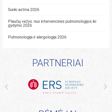
Sunki astma 2026
Plaučių vėžys: nuo intervencinės pulmonologijos iki
gydymo 2026
Pulmonologija ir alergologija 2026
PARTNERIAI