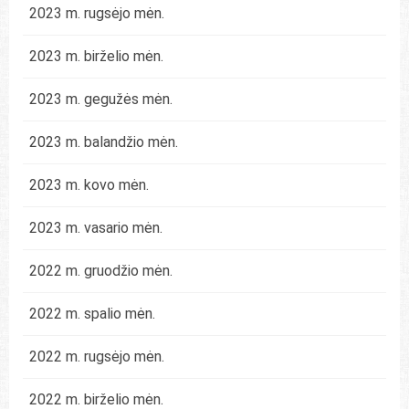
2023 m. rugsėjo mėn.
2023 m. birželio mėn.
2023 m. gegužės mėn.
2023 m. balandžio mėn.
2023 m. kovo mėn.
2023 m. vasario mėn.
2022 m. gruodžio mėn.
2022 m. spalio mėn.
2022 m. rugsėjo mėn.
2022 m. birželio mėn.