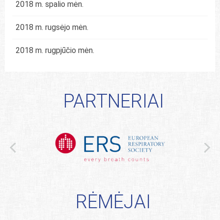
2018 m. spalio mėn.
2018 m. rugsėjo mėn.
2018 m. rugpjūčio mėn.
PARTNERIAI
RĖMĖJAI