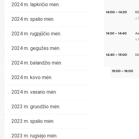
2024 m. lapkričio mėn.
2024 m. spalio mėn.
2024 m. rugpjūčio mėn.
2024 m. gegužės mėn.
2024 m. balandžio mėn.
2024 m. kovo mėn.
2024 m. vasario mėn.
2023 m. gruodžio mėn.
2023 m. spalio mėn.
2023 m. rugsėjo mėn.