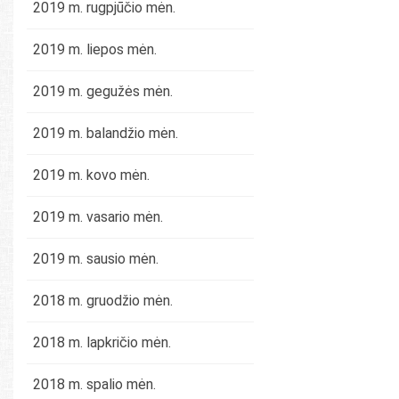
2019 m. rugpjūčio mėn.
2019 m. liepos mėn.
2019 m. gegužės mėn.
2019 m. balandžio mėn.
2019 m. kovo mėn.
2019 m. vasario mėn.
2019 m. sausio mėn.
2018 m. gruodžio mėn.
2018 m. lapkričio mėn.
2018 m. spalio mėn.