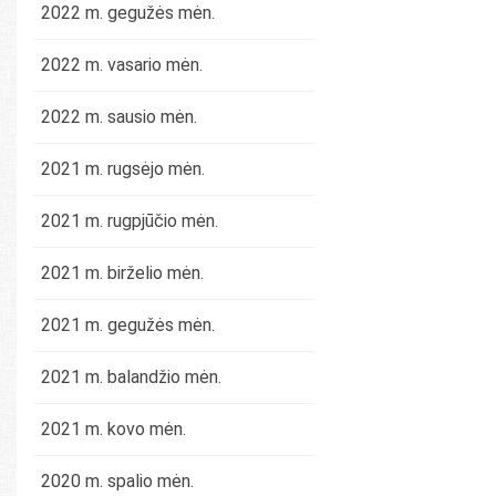
2022 m. gegužės mėn.
2022 m. vasario mėn.
2022 m. sausio mėn.
2021 m. rugsėjo mėn.
2021 m. rugpjūčio mėn.
2021 m. birželio mėn.
2021 m. gegužės mėn.
2021 m. balandžio mėn.
2021 m. kovo mėn.
2020 m. spalio mėn.