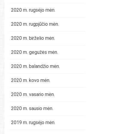
2020 m. rugsėjo mėn.
2020 m. rugpjūčio mėn.
2020 m. birželio mėn.
2020 m. gegužės mėn.
2020 m. balandžio mėn.
2020 m. kovo mėn.
2020 m. vasario mėn.
2020 m. sausio mėn.
2019 m. rugsėjo mėn.