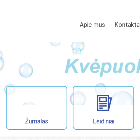
Apie mus
Kontakta
Žurnalas
Leidiniai