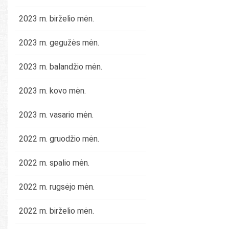
2023 m. birželio mėn.
2023 m. gegužės mėn.
2023 m. balandžio mėn.
2023 m. kovo mėn.
2023 m. vasario mėn.
2022 m. gruodžio mėn.
2022 m. spalio mėn.
2022 m. rugsėjo mėn.
2022 m. birželio mėn.