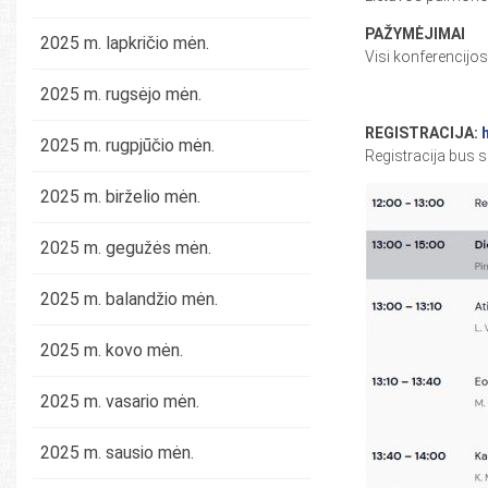
PAŽYMĖJIMAI
2025 m. lapkričio mėn.
Visi konferencijos
2025 m. rugsėjo mėn.
REGISTRACIJA:
h
2025 m. rugpjūčio mėn.
Registracija bus s
2025 m. birželio mėn.
2025 m. gegužės mėn.
2025 m. balandžio mėn.
2025 m. kovo mėn.
2025 m. vasario mėn.
2025 m. sausio mėn.